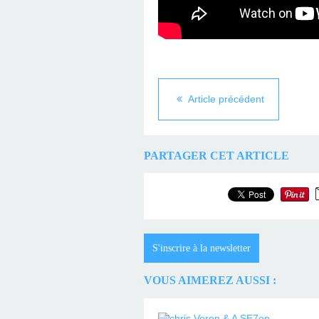
Article précédent
PARTAGER CET ARTICLE
S'inscrire à la newsletter
VOUS AIMEREZ AUSSI :