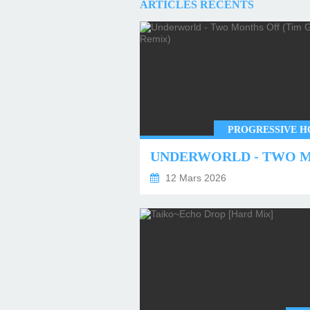
ARTICLES RÉCENTS
PROGRESSIVE H
12 Mars 2026