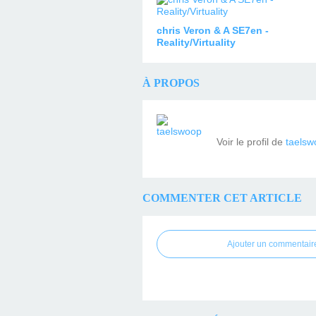
chris Veron & A SE7en -
Reality/Virtuality
À PROPOS
Voir le profil de
taelsw
COMMENTER CET ARTICLE
Ajouter un commentair