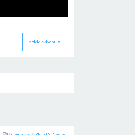
Article suivant