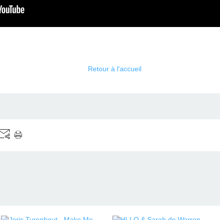
Retour à l'accueil