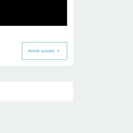
Article suivant