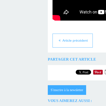
Article précédent
PARTAGER CET ARTICLE
S'inscrire à la newsletter
VOUS AIMEREZ AUSSI :