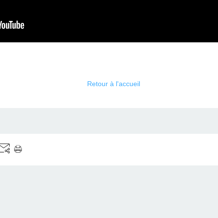
Retour à l'accueil