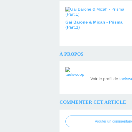
Gai Barone & Micah - Prisma
(Part.1)
À PROPOS
Voir le profil de
taelsw
COMMENTER CET ARTICLE
Ajouter un commentair