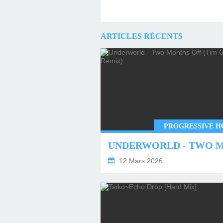
ARTICLES RÉCENTS
PROGRESSIVE H
12 Mars 2026