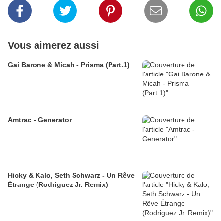
Vous aimerez aussi
Gai Barone & Micah - Prisma (Part.1)
Amtrac - Generator
Hicky & Kalo, Seth Schwarz - Un Rêve
Étrange (Rodriguez Jr. Remix)