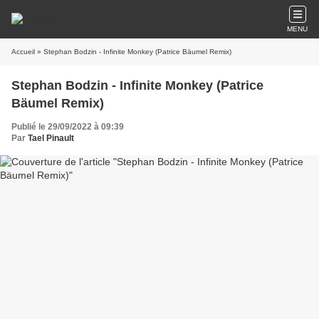
MENU
Accueil
» Stephan Bodzin - Infinite Monkey (Patrice Bäumel Remix)
Stephan Bodzin - Infinite Monkey (Patrice
Bäumel Remix)
Publié le 29/09/2022 à 09:39
Par
Tael Pinault