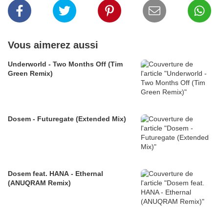
Vous aimerez aussi
Underworld - Two Months Off (Tim
Green Remix)
Dosem - Futuregate (Extended Mix)
Dosem feat. HANA - Ethernal
(ANUQRAM Remix)