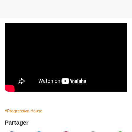
#Progressive House
Partager