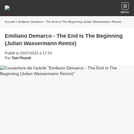
MENU
Accueil
» Emiliano Demarco - The End Is The Beginning (Julian Wassermann Remix)
Emiliano Demarco - The End Is The Beginning
(Julian Wassermann Remix)
Publié le 25/07/2022 à 17:54
Par
Tael Pinault