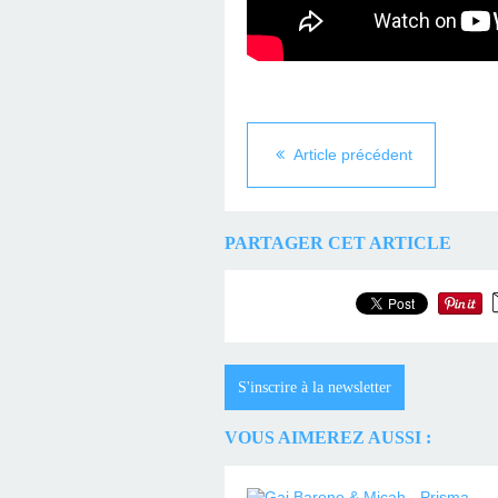
Article précédent
PARTAGER CET ARTICLE
S'inscrire à la newsletter
VOUS AIMEREZ AUSSI :