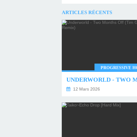
ARTICLES RÉCENTS
PROGRESSIVE H
12 Mars 2026