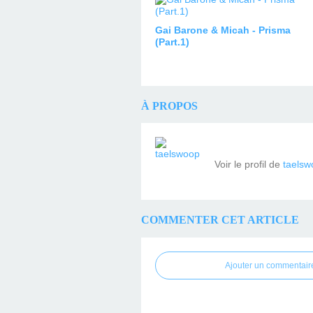
Gai Barone & Micah - Prisma
(Part.1)
À PROPOS
Voir le profil de
taelsw
COMMENTER CET ARTICLE
Ajouter un commentair