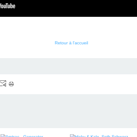
Retour à l'accueil