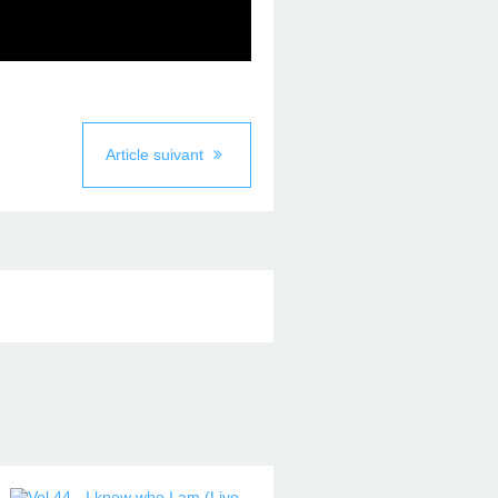
Article suivant