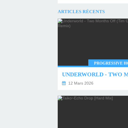
ARTICLES RÉCENTS
PROGRESSIVE H
12 Mars 2026