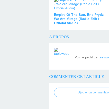
Empire Of The Sun, Eric Prydz -
We Are Mirage (Radio Edit /
Official Audio)
À PROPOS
Voir le profil de
taelsw
COMMENTER CET ARTICLE
Ajouter un commentair