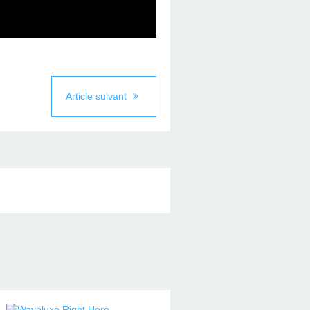
Article suivant