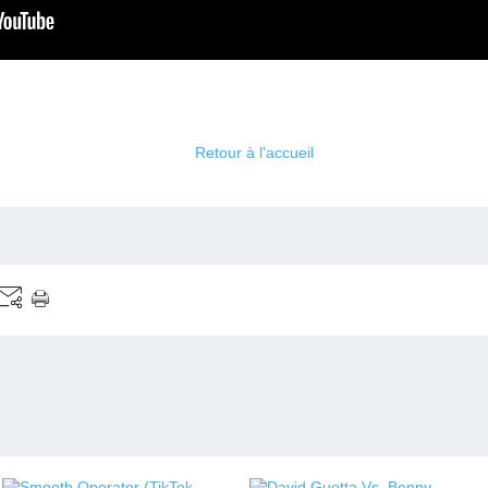
Retour à l'accueil