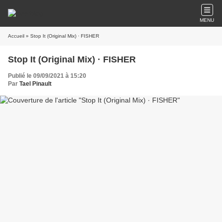
MENU
Accueil
» Stop It (Original Mix) · FISHER
Stop It (Original Mix) · FISHER
Publié le 09/09/2021 à 15:20
Par
Tael Pinault