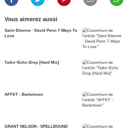
Vous aimerez aussi
Saint Etienne · David Penn 7 Ways To
Love
Taiko~Echo Drop [Hard Mix]
AFFKT - Bartertown
GRANT NELSON - SPELLBOUND