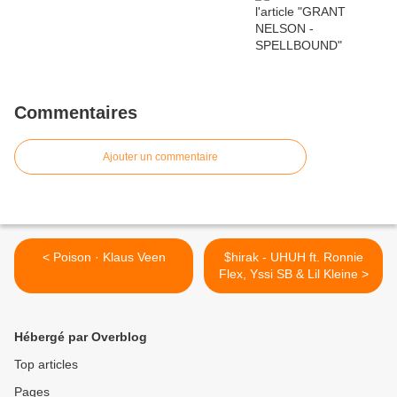
Commentaires
Ajouter un commentaire
< Poison · Klaus Veen
$hirak - UHUH ft. Ronnie
Flex, Yssi SB & Lil Kleine >
Hébergé par Overblog
Top articles
Pages