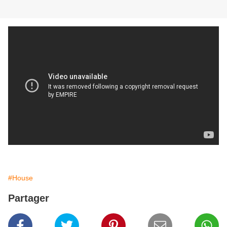
#House
Partager