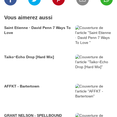
Vous aimerez aussi
Saint Etienne · David Penn 7 Ways To
Love
Taiko~Echo Drop [Hard Mix]
AFFKT - Bartertown
GRANT NELSON - SPELLBOUND