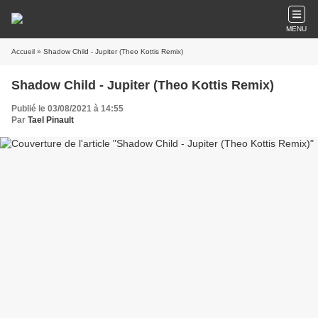
MENU
Accueil
» Shadow Child - Jupiter (Theo Kottis Remix)
Shadow Child - Jupiter (Theo Kottis Remix)
Publié le 03/08/2021 à 14:55
Par
Tael Pinault