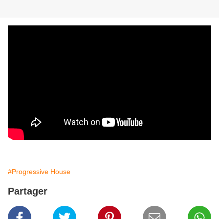
#Progressive House
Partager