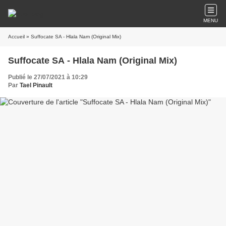
MENU
Accueil
» Suffocate SA - Hlala Nam (Original Mix)
Suffocate SA - Hlala Nam (Original Mix)
Publié le 27/07/2021 à 10:29
Par
Tael Pinault