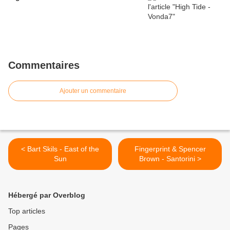
Commentaires
Ajouter un commentaire
< Bart Skils - East of the
Fingerprint & Spencer
Sun
Brown - Santorini >
Hébergé par Overblog
Top articles
Pages