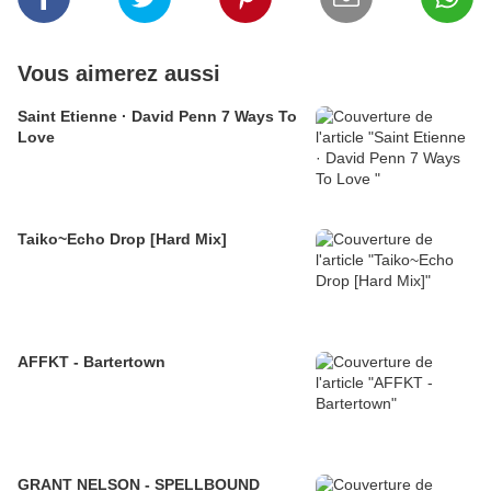
Vous aimerez aussi
Saint Etienne · David Penn 7 Ways To
Love
Taiko~Echo Drop [Hard Mix]
AFFKT - Bartertown
GRANT NELSON - SPELLBOUND