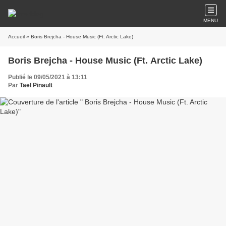
MENU
Accueil
» Boris Brejcha - House Music (Ft. Arctic Lake)
Boris Brejcha - House Music (Ft. Arctic Lake)
Publié le 09/05/2021 à 13:11
Par
Tael Pinault