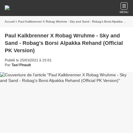
MENU
Accueil
» Paul Kalkbrenner X Robag Wruhme - Sky and Sand - Robag's Borsi Alpakka Rehand (Official PK Version)
Paul Kalkbrenner X Robag Wruhme - Sky and
Sand - Robag's Borsi Alpakka Rehand (Official
PK Version)
Publié le 25/03/2021 à 15:01
Par
Tael Pinault