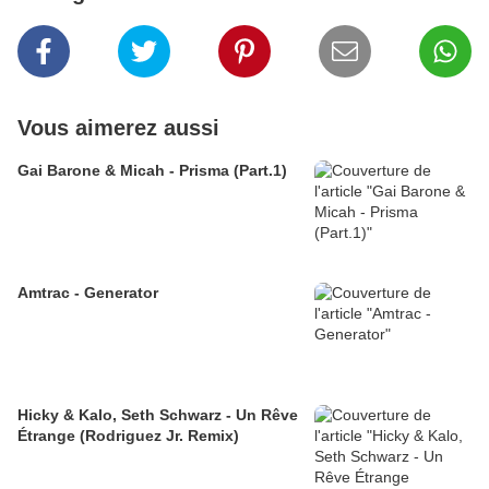
Vous aimerez aussi
Gai Barone & Micah - Prisma (Part.1)
Amtrac - Generator
Hicky & Kalo, Seth Schwarz - Un Rêve
Étrange (Rodriguez Jr. Remix)