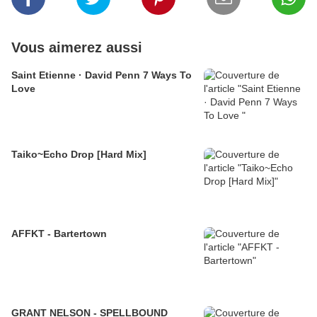
Vous aimerez aussi
Saint Etienne · David Penn 7 Ways To
Love
Taiko~Echo Drop [Hard Mix]
AFFKT - Bartertown
GRANT NELSON - SPELLBOUND