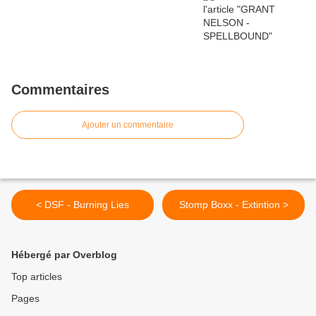
Commentaires
Ajouter un commentaire
< DSF - Burning Lies
Stomp Boxx - Extintion >
Hébergé par Overblog
Top articles
Pages