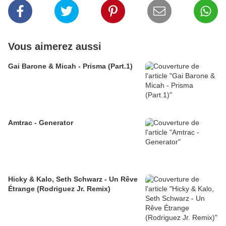
Vous aimerez aussi
Gai Barone & Micah - Prisma (Part.1)
Amtrac - Generator
Hicky & Kalo, Seth Schwarz - Un Rêve
Étrange (Rodriguez Jr. Remix)