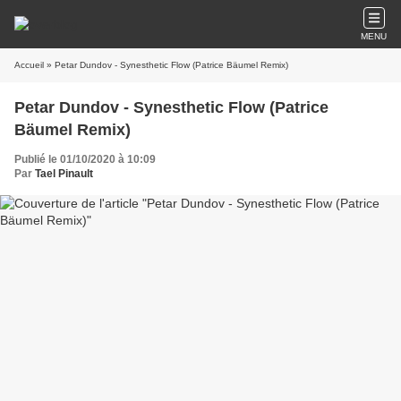
MENU
Accueil
» Petar Dundov - Synesthetic Flow (Patrice Bäumel Remix)
Petar Dundov - Synesthetic Flow (Patrice
Bäumel Remix)
Publié le 01/10/2020 à 10:09
Par
Tael Pinault