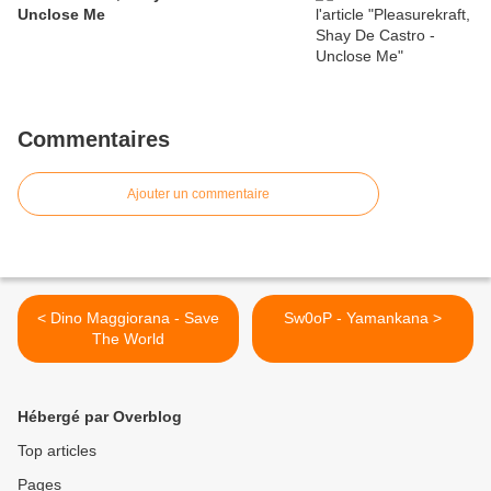
Unclose Me
Commentaires
Ajouter un commentaire
< Dino Maggiorana - Save
Sw0oP - Yamankana >
The World
Hébergé par Overblog
Top articles
Pages