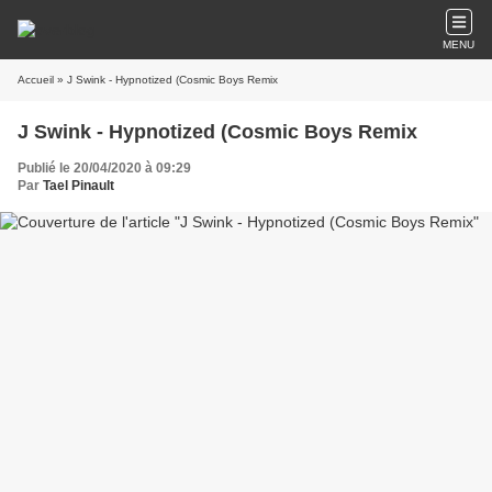
MENU
Accueil
» J Swink - Hypnotized (Cosmic Boys Remix
J Swink - Hypnotized (Cosmic Boys Remix
Publié le 20/04/2020 à 09:29
Par
Tael Pinault