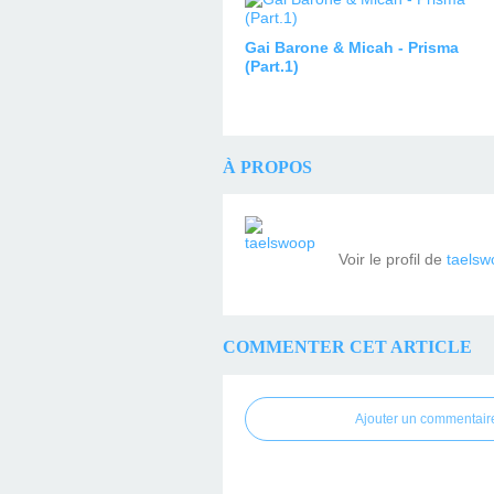
Gai Barone & Micah - Prisma
(Part.1)
À PROPOS
Voir le profil de
taelsw
COMMENTER CET ARTICLE
Ajouter un commentair