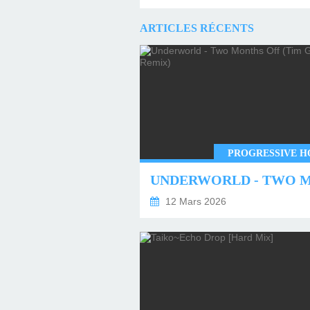
ARTICLES RÉCENTS
PROGRESSIVE H
12 Mars 2026