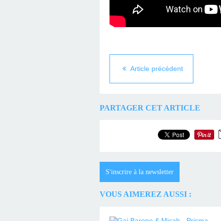
Article précédent
PARTAGER CET ARTICLE
S'inscrire à la newsletter
VOUS AIMEREZ AUSSI :