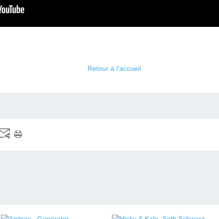
Retour à l'accueil