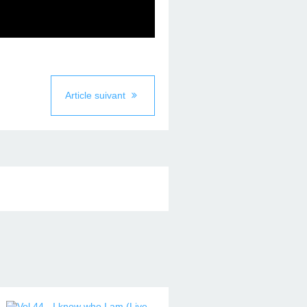
Article suivant