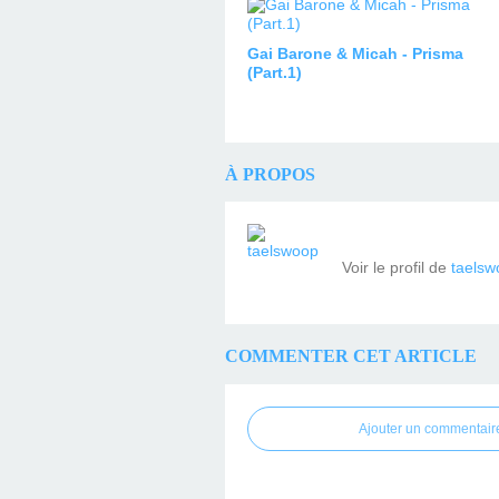
Gai Barone & Micah - Prisma
(Part.1)
À PROPOS
Voir le profil de
taelsw
COMMENTER CET ARTICLE
Ajouter un commentair