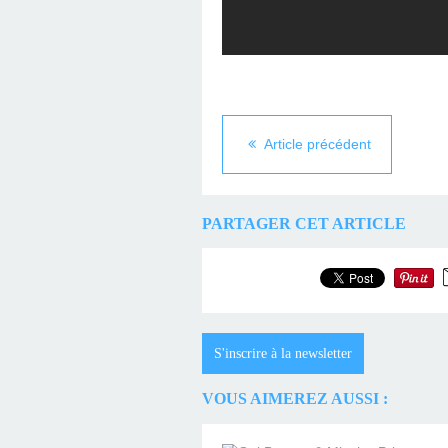
Article précédent
PARTAGER CET ARTICLE
S'inscrire à la newsletter
VOUS AIMEREZ AUSSI :