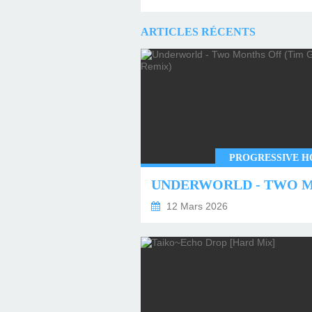
ARTICLES RÉCENTS
PROGRESSIVE H
12 Mars 2026