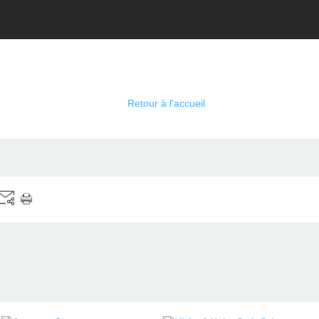
Retour à l'accueil