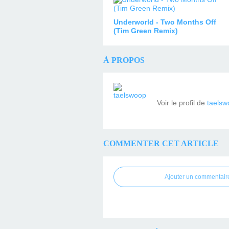
Underworld - Two Months Off
(Tim Green Remix)
À PROPOS
Voir le profil de
taelsw
COMMENTER CET ARTICLE
Ajouter un commentair