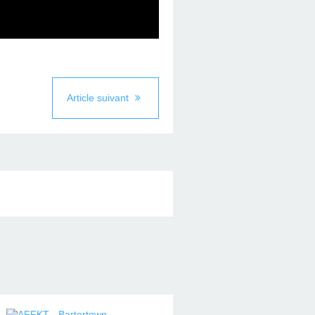
Article suivant