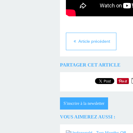
Article précédent
PARTAGER CET ARTICLE
S'inscrire à la newsletter
VOUS AIMEREZ AUSSI :