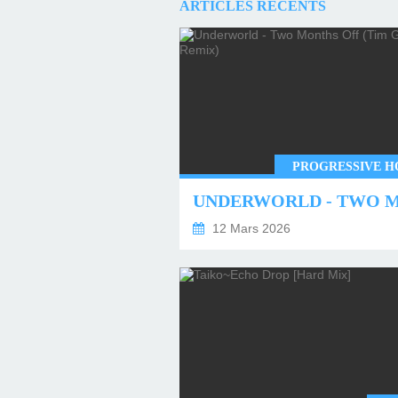
ARTICLES RÉCENTS
PROGRESSIVE H
12 Mars 2026