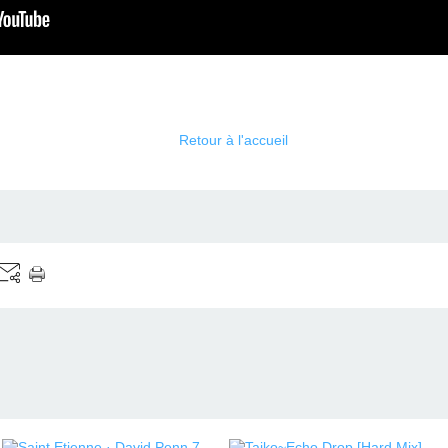
Retour à l'accueil