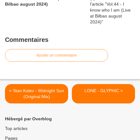
Bilbao august 2024)
Commentaires
Ajouter un commentaire
< Stan Kolev - Midnight Sun
LONE - GLYPHIC >
(Original Mix)
Hébergé par Overblog
Top articles
Pages