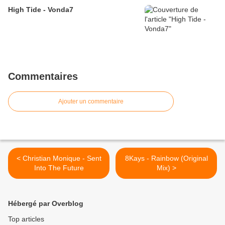
High Tide - Vonda7
Commentaires
Ajouter un commentaire
< Christian Monique - Sent
8Kays - Rainbow (Original
Into The Future
Mix) >
Hébergé par Overblog
Top articles