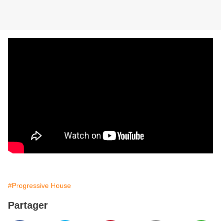
#Progressive House
Partager