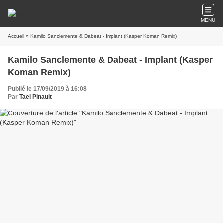
MENU
Accueil
» Kamilo Sanclemente & Dabeat - Implant (Kasper Koman Remix)
Kamilo Sanclemente & Dabeat - Implant (Kasper
Koman Remix)
Publié le 17/09/2019 à 16:08
Par
Tael Pinault