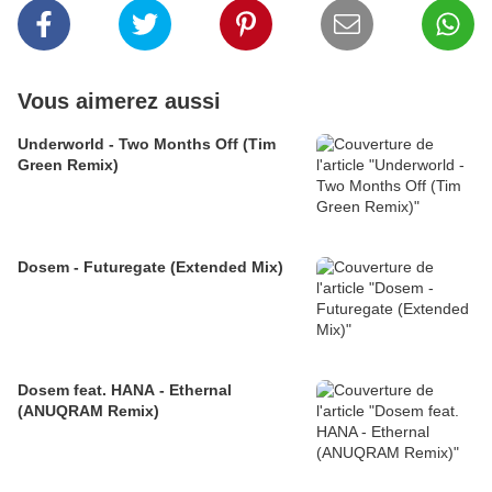
Vous aimerez aussi
Underworld - Two Months Off (Tim
Green Remix)
Dosem - Futuregate (Extended Mix)
Dosem feat. HANA - Ethernal
(ANUQRAM Remix)