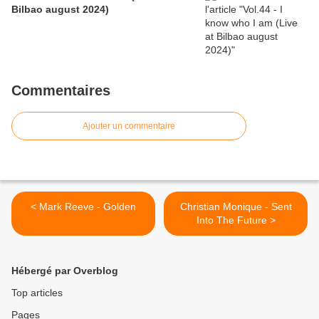
Bilbao august 2024)
Commentaires
Ajouter un commentaire
< Mark Reeve - Golden
Christian Monique - Sent
Into The Future >
Hébergé par Overblog
Top articles
Pages