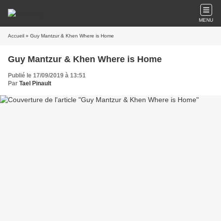
MENU
Accueil
» Guy Mantzur & Khen Where is Home
Guy Mantzur & Khen Where is Home
Publié le 17/09/2019 à 13:51
Par
Tael Pinault