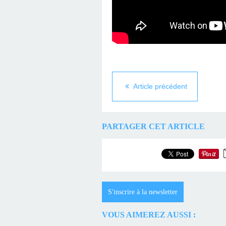
Article précédent
PARTAGER CET ARTICLE
S'inscrire à la newsletter
VOUS AIMEREZ AUSSI :