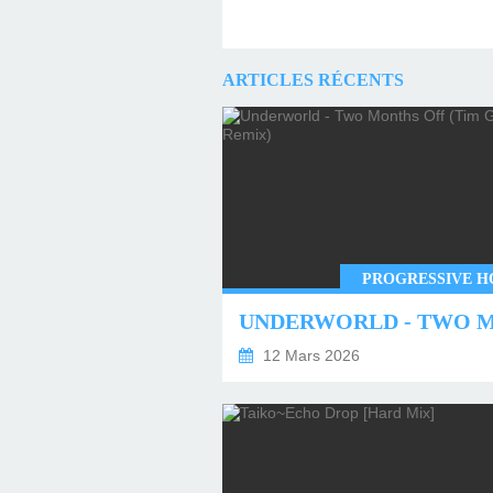
ARTICLES RÉCENTS
PROGRESSIVE H
12 Mars 2026