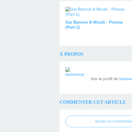
Gai Barone & Micah - Prisma
(Part.1)
À PROPOS
Voir le profil de
taelsw
COMMENTER CET ARTICLE
Ajouter un commentair