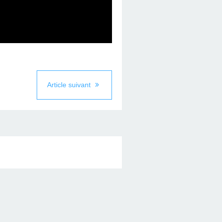
Article suivant