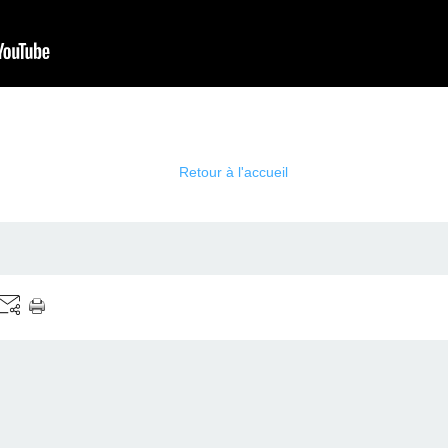
Retour à l'accueil