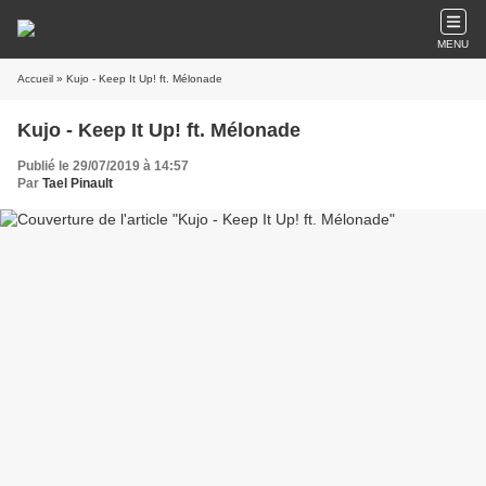
MENU
Accueil
» Kujo - Keep It Up! ft. Mélonade
Kujo - Keep It Up! ft. Mélonade
Publié le 29/07/2019 à 14:57
Par
Tael Pinault