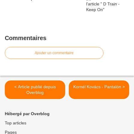
Commentaires
Ajouter un commentaire
< Article publié depuis
Kornél Kovács - Pantalón >
Overblog
Hébergé par Overblog
Top articles
Pages