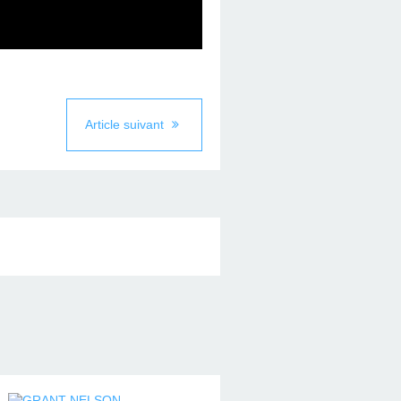
Article suivant