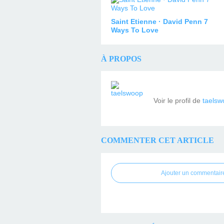
Saint Etienne · David Penn 7
Ways To Love
À PROPOS
Voir le profil de
taelsw
COMMENTER CET ARTICLE
Ajouter un commentair