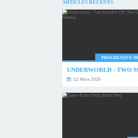
ARTICLES RÉCENTS
PROGRESSIVE H
12 Mars 2026