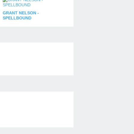
GRANT NELSON -
SPELLBOUND