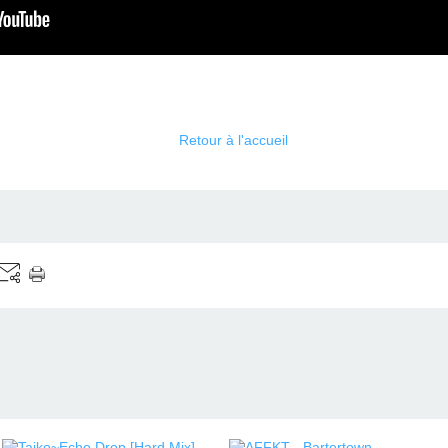
Retour à l'accueil