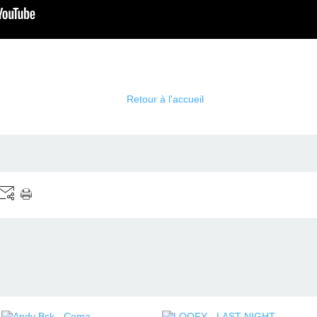
Retour à l'accueil