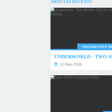
ARTICLES RÉCENTS
PROGRESSIVE H
12 Mars 2026