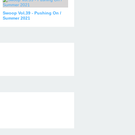
Swoop Vol.39 - Pushing On /
Summer 2021