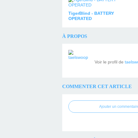
TigerBlind - BATTERY
OPERATED
À PROPOS
Voir le profil de
taelsw
COMMENTER CET ARTICLE
Ajouter un commentair