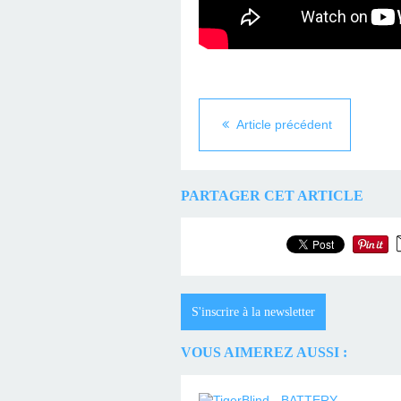
Article précédent
PARTAGER CET ARTICLE
S'inscrire à la newsletter
VOUS AIMEREZ AUSSI :