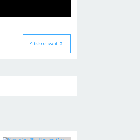
Article suivant