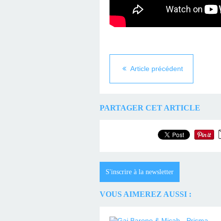
Article précédent
PARTAGER CET ARTICLE
S'inscrire à la newsletter
VOUS AIMEREZ AUSSI :