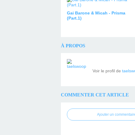
Gai Barone & Micah - Prisma
(Part.1)
À PROPOS
Voir le profil de
taelsw
COMMENTER CET ARTICLE
Ajouter un commentair