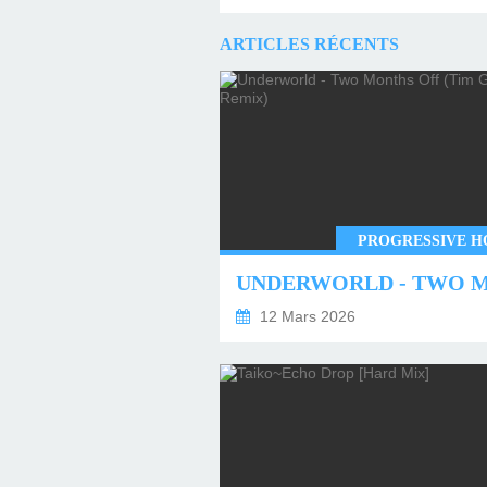
ARTICLES RÉCENTS
PROGRESSIVE H
12 Mars 2026