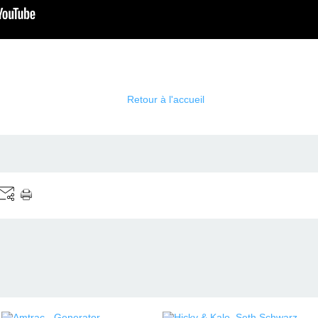
Retour à l'accueil