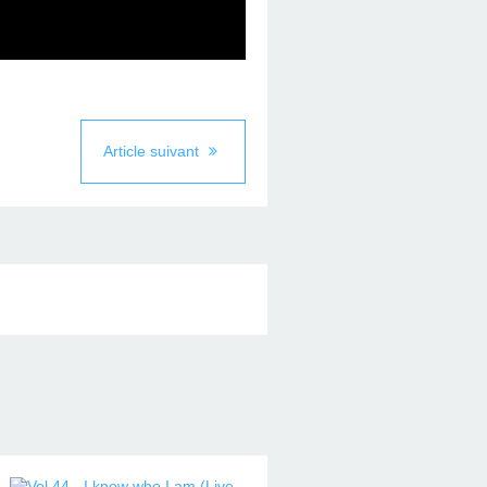
Article suivant