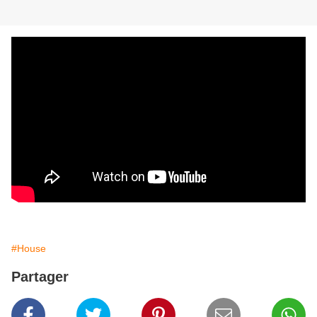
#House
Partager