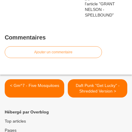
Commentaires
Ajouter un commentaire
< Gm^7 - Five Mosquitoes
Daft Punk "Get Lucky" -
Shredded Version >
Hébergé par Overblog
Top articles
Pages