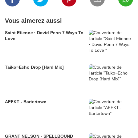
Vous aimerez aussi
Saint Etienne · David Penn 7 Ways To
Love
Taiko~Echo Drop [Hard Mix]
AFFKT - Bartertown
GRANT NELSON - SPELLBOUND