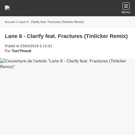
MENU
Accueil
» Lane 8 - Clarify feat. Fractures (Tinlicker Remix)
Lane 8 - Clarify feat. Fractures (Tinlicker Remix)
Publié le 03/04/2019 à 15:01
Par
Tael Pinault