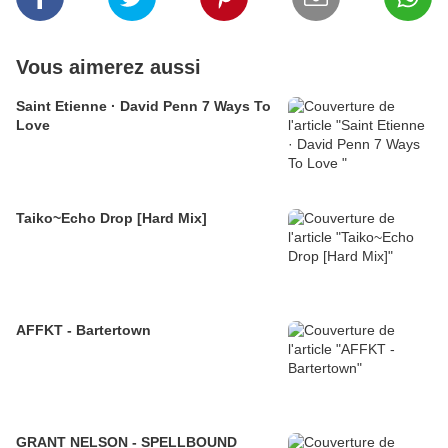
Vous aimerez aussi
Saint Etienne · David Penn 7 Ways To
Love
Taiko~Echo Drop [Hard Mix]
AFFKT - Bartertown
GRANT NELSON - SPELLBOUND