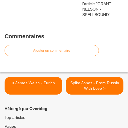
Commentaires
Ajouter un commentaire
< James Welsh - Zurich
Spike Jones - From Russia
With Love >
Hébergé par Overblog
Top articles
Pages