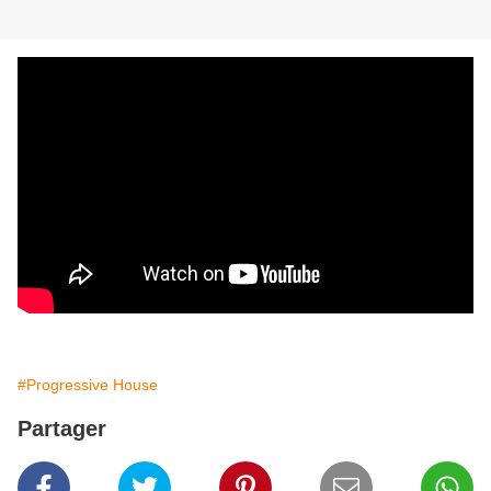
#Progressive House
Partager