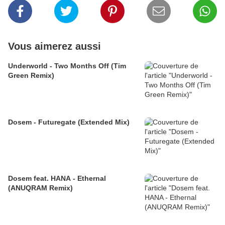
Vous aimerez aussi
Underworld - Two Months Off (Tim
Green Remix)
Dosem - Futuregate (Extended Mix)
Dosem feat. HANA - Ethernal
(ANUQRAM Remix)