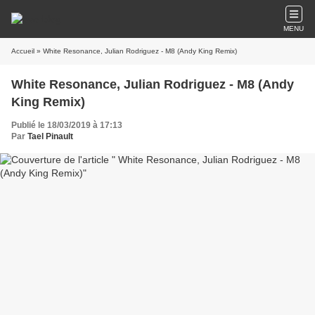
MENU
Accueil
» White Resonance, Julian Rodriguez - M8 (Andy King Remix)
White Resonance, Julian Rodriguez - M8 (Andy
King Remix)
Publié le 18/03/2019 à 17:13
Par
Tael Pinault