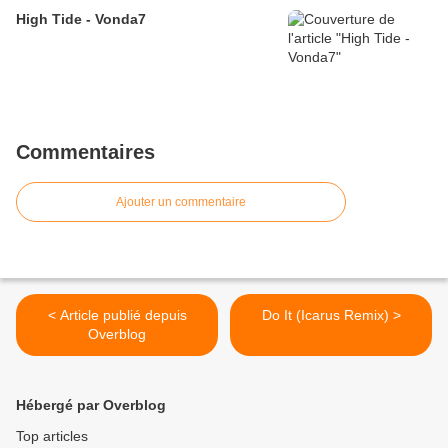
High Tide - Vonda7
Commentaires
Ajouter un commentaire
< Article publié depuis
Do It (Icarus Remix) >
Overblog
Hébergé par Overblog
Top articles