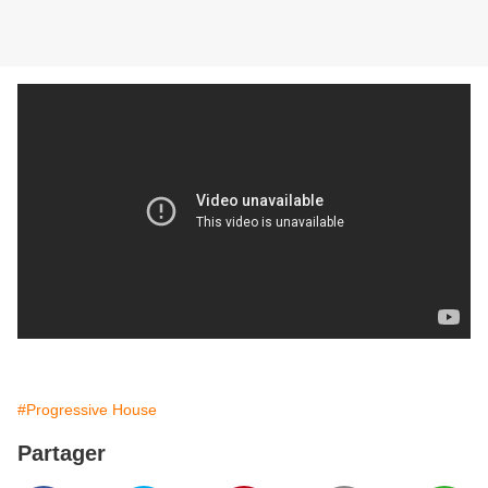
#Progressive House
Partager