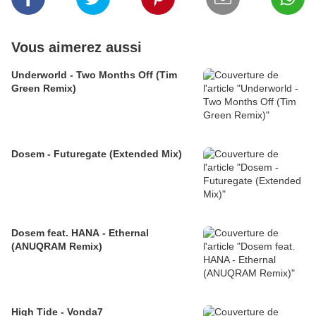
Vous aimerez aussi
Underworld - Two Months Off (Tim
Green Remix)
Dosem - Futuregate (Extended Mix)
Dosem feat. HANA - Ethernal
(ANUQRAM Remix)
High Tide - Vonda7