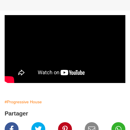
#Progressive House
Partager