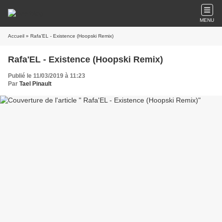
MENU
Accueil
» Rafa'EL - Existence (Hoopski Remix)
Rafa'EL - Existence (Hoopski Remix)
Publié le 11/03/2019 à 11:23
Par
Tael Pinault