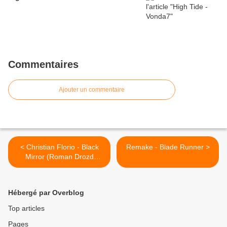
Commentaires
Ajouter un commentaire
< Christian Florio - Black
Remake - Blade Runner >
Mirror (Roman Drozd
Remix)
Hébergé par Overblog
Top articles
Pages