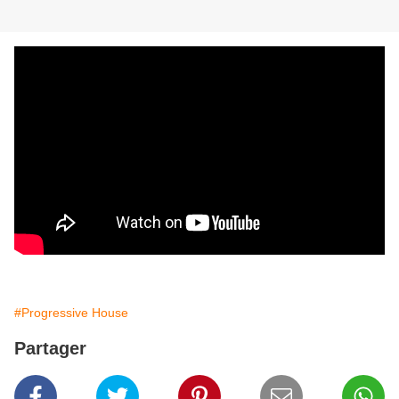
#Progressive House
Partager