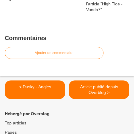
Commentaires
Ajouter un commentaire
< Dusky - Angles
Article publié depuis
Overblog >
Hébergé par Overblog
Top articles
Pages