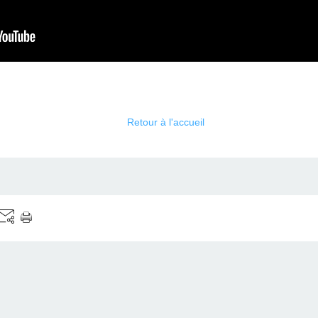
Retour à l'accueil