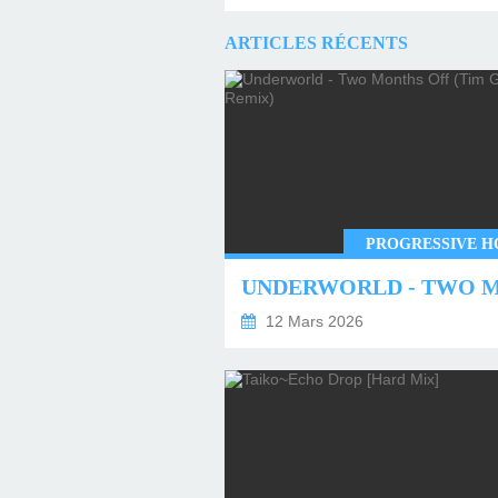
ARTICLES RÉCENTS
PROGRESSIVE H
12 Mars 2026