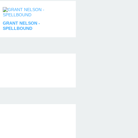
GRANT NELSON -
SPELLBOUND