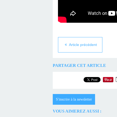
Article précédent
PARTAGER CET ARTICLE
S'inscrire à la newsletter
VOUS AIMEREZ AUSSI :