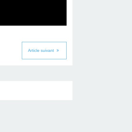
Article suivant