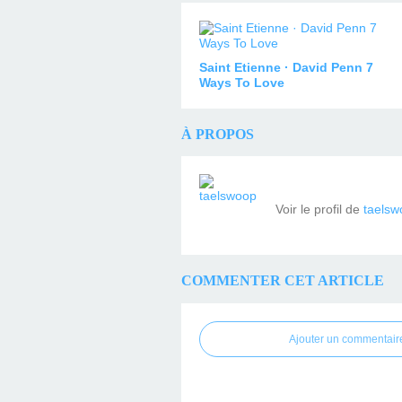
Saint Etienne · David Penn 7
Ways To Love
À PROPOS
Voir le profil de
taelsw
COMMENTER CET ARTICLE
Ajouter un commentair