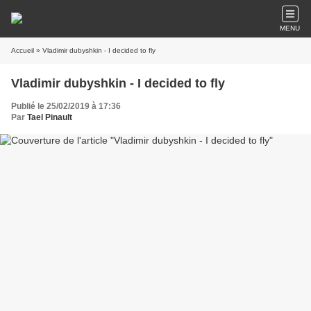
MENU
Accueil
» Vladimir dubyshkin - I decided to fly
Vladimir dubyshkin - I decided to fly
Publié le 25/02/2019 à 17:36
Par
Tael Pinault