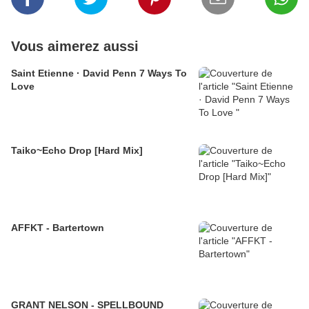
Vous aimerez aussi
Saint Etienne · David Penn 7 Ways To
Love
Taiko~Echo Drop [Hard Mix]
AFFKT - Bartertown
GRANT NELSON - SPELLBOUND