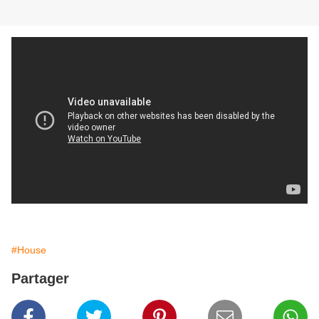
#House
Partager