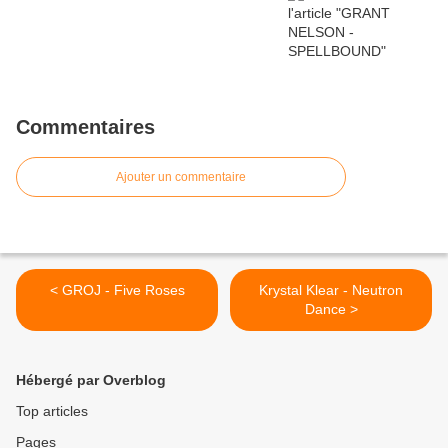
Commentaires
Ajouter un commentaire
< GROJ - Five Roses
Krystal Klear - Neutron
Dance >
Hébergé par Overblog
Top articles
Pages