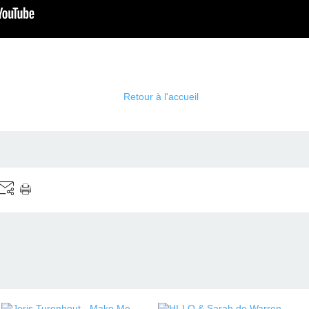
Retour à l'accueil