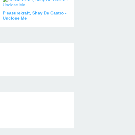
Pleasurekraft, Shay De Castro -
Unclose Me