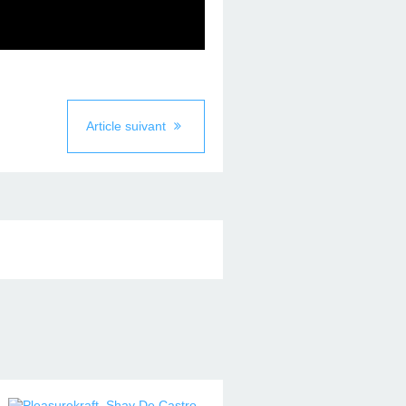
Article suivant