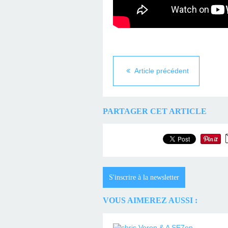
Article précédent
PARTAGER CET ARTICLE
S'inscrire à la newsletter
VOUS AIMEREZ AUSSI :