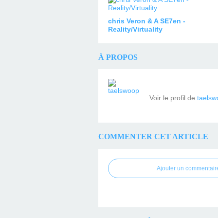
chris Veron & A SE7en -
Reality/Virtuality
À PROPOS
Voir le profil de
taelsw
COMMENTER CET ARTICLE
Ajouter un commentair