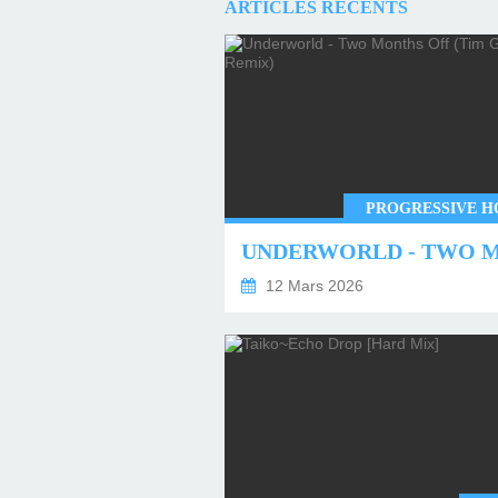
ARTICLES RÉCENTS
PROGRESSIVE H
12 Mars 2026