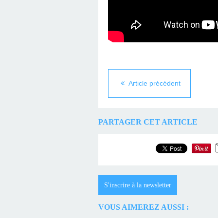
Article précédent
PARTAGER CET ARTICLE
S'inscrire à la newsletter
VOUS AIMEREZ AUSSI :