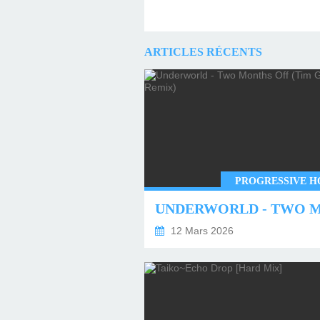
ARTICLES RÉCENTS
PROGRESSIVE H
12 Mars 2026