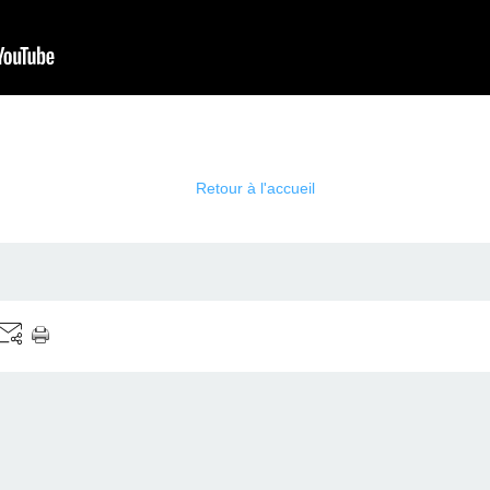
Retour à l'accueil