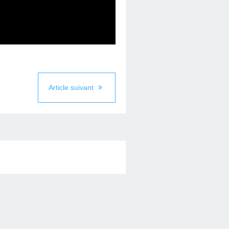
Article suivant