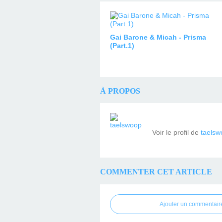
Gai Barone & Micah - Prisma
(Part.1)
À PROPOS
Voir le profil de
taelsw
COMMENTER CET ARTICLE
Ajouter un commentair