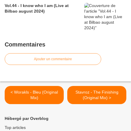
Vol.44 - I know who I am (Live at
Bilbao august 2024)
Commentaires
Ajouter un commentaire
< Worakls - Bleu (Original
Stavroz - The Finishing
Mix)
(Original Mix) >
Hébergé par Overblog
Top articles