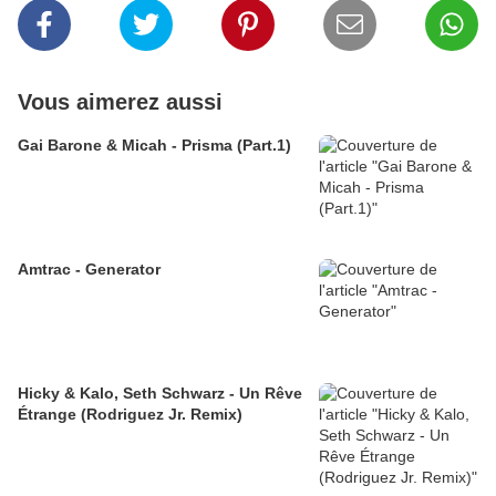
Vous aimerez aussi
Gai Barone & Micah - Prisma (Part.1)
Amtrac - Generator
Hicky & Kalo, Seth Schwarz - Un Rêve
Étrange (Rodriguez Jr. Remix)