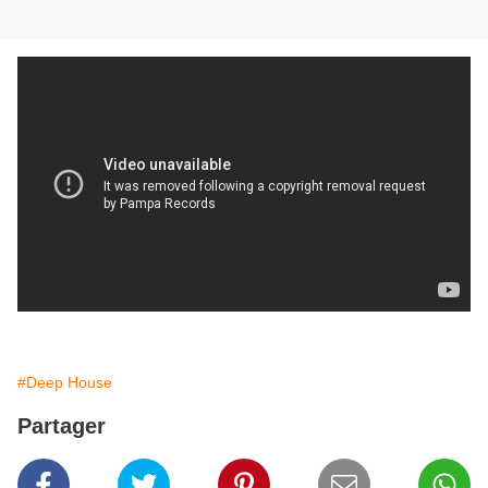
#Deep House
Partager