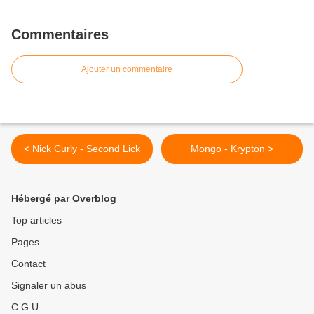
Commentaires
Ajouter un commentaire
< Nick Curly - Second Lick
Mongo - Krypton >
Hébergé par Overblog
Top articles
Pages
Contact
Signaler un abus
C.G.U.