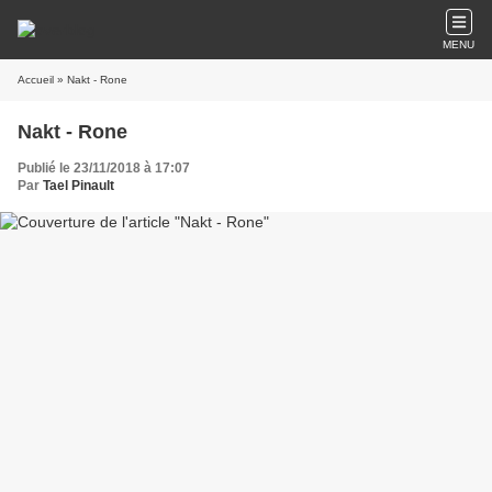
MENU
Accueil
» Nakt - Rone
Nakt - Rone
Publié le 23/11/2018 à 17:07
Par
Tael Pinault