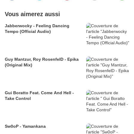
Vous aimerez aussi
Jabberwocky - Feeling Dancing
Tempo (Official Audio)
Guy Mantzur, Roy RosenfelD - Epika
(Original Mix)
Gui Boratto Feat. Come And Hell -
Take Control
Sw0oP - Yamankana