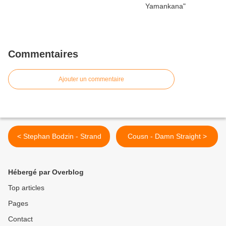
Commentaires
Ajouter un commentaire
< Stephan Bodzin - Strand
Cousn - Damn Straight >
Hébergé par Overblog
Top articles
Pages
Contact