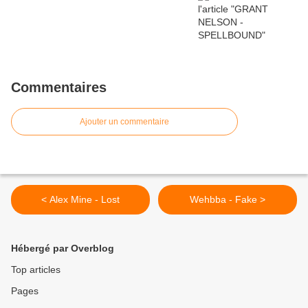
Commentaires
Ajouter un commentaire
< Alex Mine - Lost
Wehbba - Fake >
Hébergé par Overblog
Top articles
Pages