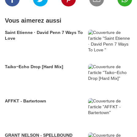
Vous aimerez aussi
Saint Etienne · David Penn 7 Ways To
Love
Taiko~Echo Drop [Hard Mix]
AFFKT - Bartertown
GRANT NELSON - SPELLBOUND