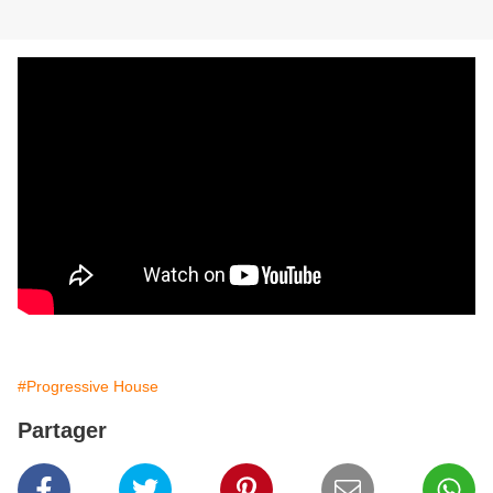
#Progressive House
Partager