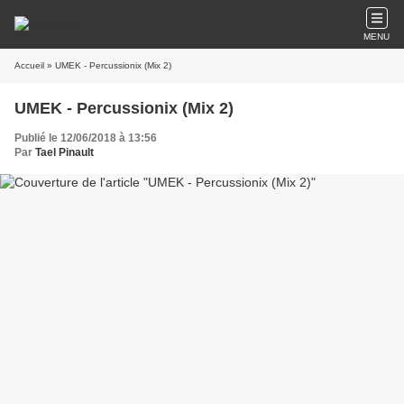
MENU
Accueil
» UMEK - Percussionix (Mix 2)
UMEK - Percussionix (Mix 2)
Publié le 12/06/2018 à 13:56
Par
Tael Pinault