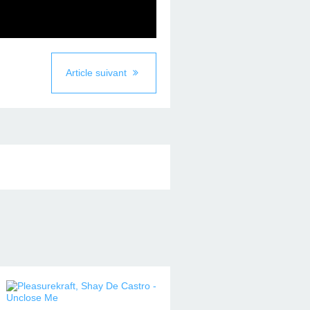
Article suivant