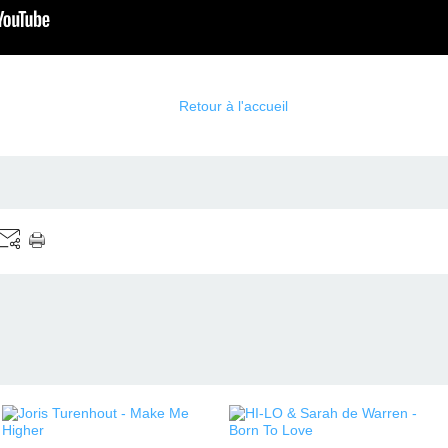
Retour à l'accueil