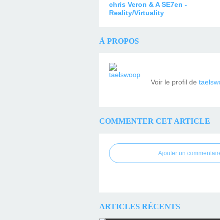
chris Veron & A SE7en -
Reality/Virtuality
À PROPOS
Voir le profil de
taelsw
COMMENTER CET ARTICLE
Ajouter un commentair
ARTICLES RÉCENTS