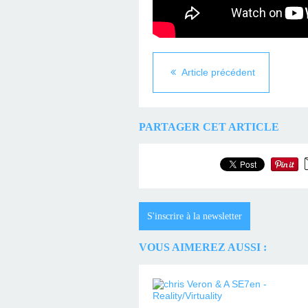
Article précédent
PARTAGER CET ARTICLE
S'inscrire à la newsletter
VOUS AIMEREZ AUSSI :