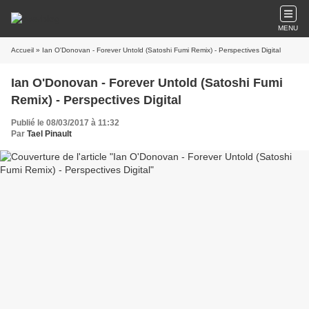
MENU
Accueil
» Ian O'Donovan - Forever Untold (Satoshi Fumi Remix) - Perspectives Digital
Ian O'Donovan - Forever Untold (Satoshi Fumi
Remix) - Perspectives Digital
Publié le 08/03/2017 à 11:32
Par
Tael Pinault