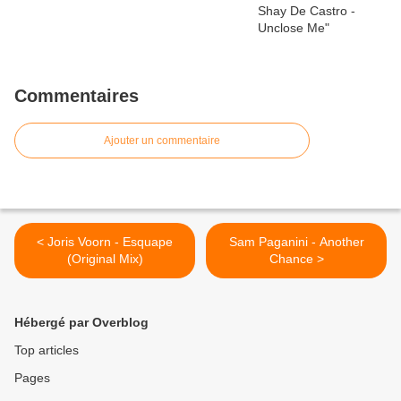
Commentaires
Ajouter un commentaire
< Joris Voorn - Esquape
Sam Paganini - Another
(Original Mix)
Chance >
Hébergé par Overblog
Top articles
Pages