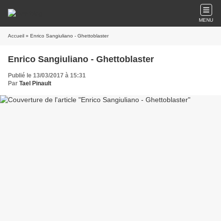
MENU
Accueil
» Enrico Sangiuliano - Ghettoblaster
Enrico Sangiuliano - Ghettoblaster
Publié le 13/03/2017 à 15:31
Par
Tael Pinault