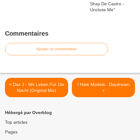
Commentaires
Ajouter un commentaire
< Dax J - Wir Leben Für Die
I Hate Models - Daydream
Nacht (Original Mix)
>
Hébergé par Overblog
Top articles
Pages