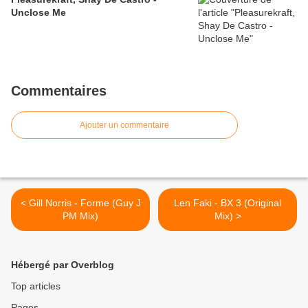
Unclose Me
Commentaires
Ajouter un commentaire
< Gill Norris - Forme (Guy J
Len Faki - BX 3 (Original
PM Mix)
Mix) >
Hébergé par Overblog
Top articles
Pages