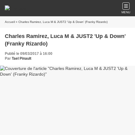
MENU
Accueil
» Charles Ramirez, Luca M & JUST2 'Up & Down' (Franky Rizardo)
Charles Ramirez, Luca M & JUST2 'Up & Down'
(Franky Rizardo)
Publié le 09/03/2017 à 16:00
Par
Tael Pinault