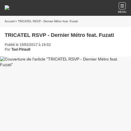
MENU
Accueil
» TRICATEL RSVP - Dernier Métro feat. Fuzati
TRICATEL RSVP - Dernier Métro feat. Fuzati
Publié le 19/02/2017 à 19:02
Par
Tael Pinault