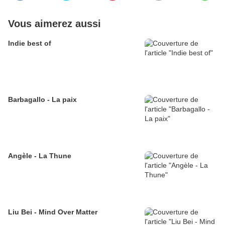
Vous aimerez aussi
Indie best of
Barbagallo - La paix
Angèle - La Thune
Liu Bei - Mind Over Matter