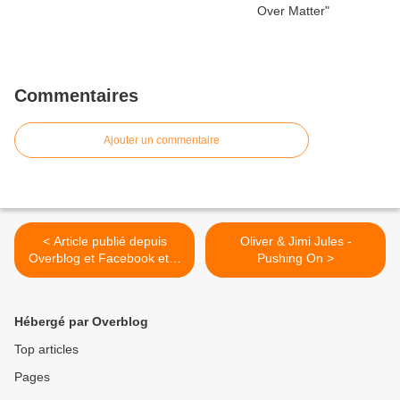
Commentaires
Ajouter un commentaire
< Article publié depuis
Oliver & Jimi Jules -
Overblog et Facebook et X
Pushing On >
(Twitter)
Hébergé par Overblog
Top articles
Pages